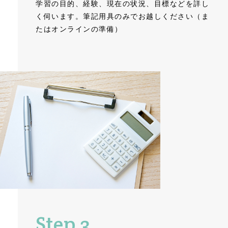
学習の目的、経験、現在の状況、目標などを詳し
く伺います。筆記用具のみでお越しください（ま
たはオンラインの準備）
Step 3