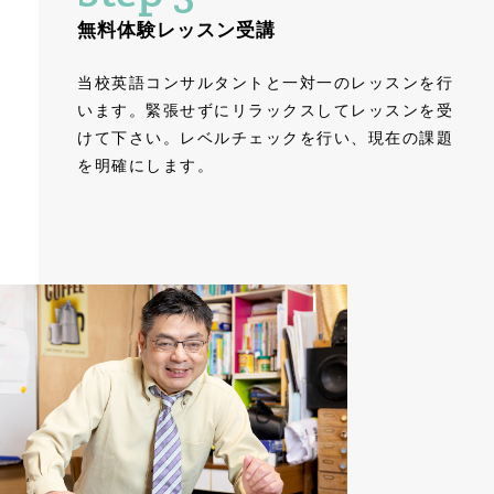
無料体験レッスン受講
当校英語コンサルタントと一対一のレッスンを行
います。緊張せずにリラックスしてレッスンを受
けて下さい。レベルチェックを行い、現在の課題
を明確にします。