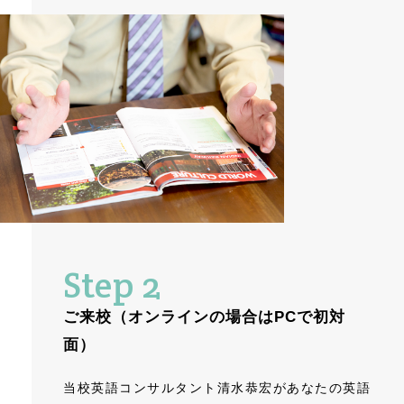
Step 2
ご来校（オンラインの場合はPCで初対
面）
当校英語コンサルタント清水恭宏があなたの英語