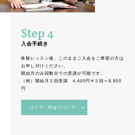
Step 4
入会手続き
体験レッスン後、このままご入会をご希望の方は
お申し付けください。
開始月のみ回数分での受講が可能です。
（例）開始月２回受講 4,400円✕２回＝8,800
円
コース・料金について