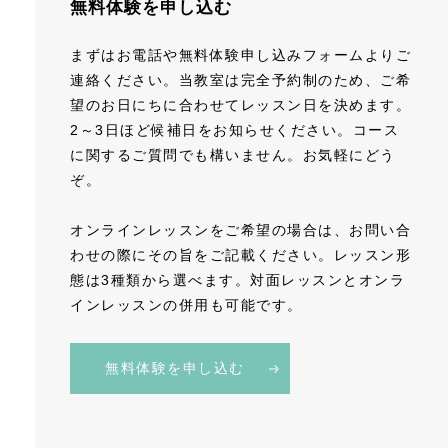
無料体験を申し込む
まずはお電話や無料体験申し込みフォームよりご
連絡ください。当教室は完全予約制のため、ご希
望のお日にちに合わせてレッスン日を決めます。
2～3日ほど候補日をお知らせください。コース
に関するご質問でも構いません。お気軽にどう
ぞ。
オンラインレッスンをご希望の場合は、お問い合
わせの際にその旨をご記載ください。レッスン形
態は3種類から選べます。対面レッスンとオンラ
インレッスンの併用も可能です。
無料体験を申し込む