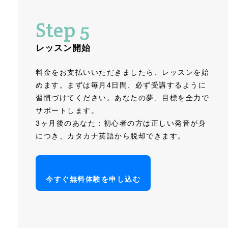
Step 5
レッスン開始
料金をお支払いいただきましたら、レッスンを始
めます。まずは毎月4日間、必ず受講するように
習慣づけてください。あなたの夢、目標を全力で
サポートします。
3ヶ月後のあなた：初心者の方は正しい発音が身
につき、カタカナ英語から脱却できます。
今すぐ無料体験を申し込む