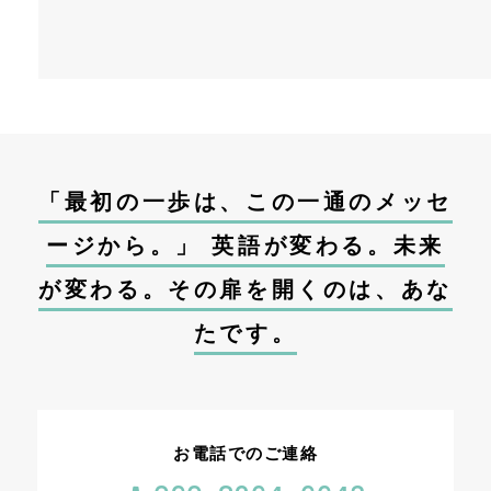
「最初の一歩は、この一通のメッセ
ージから。」 英語が変わる。未来
が変わる。その扉を開くのは、あな
たです。
お電話でのご連絡