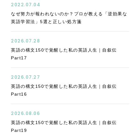
2022.07.04
なぜ努力が報われないのか？プロが教える「逆効果な
英語学習法」5選と正しい処方箋
2026.07.28
英語の構文150で覚醒した私の英語人生｜自叙伝
Part17
2026.07.27
英語の構文150で覚醒した私の英語人生｜自叙伝
Part16
2026.08.06
英語の構文150で覚醒した私の英語人生｜自叙伝
Part19