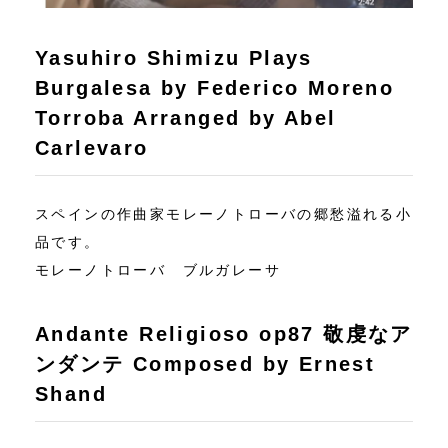
Yasuhiro Shimizu Plays
Burgalesa by Federico Moreno
Torroba Arranged by Abel
Carlevaro
スペインの作曲家モレーノトローバの郷愁溢れる小
品です。
モレーノトローバ ブルガレーサ
Andante Religioso op87 敬虔なア
ンダンテ Composed by Ernest
Shand