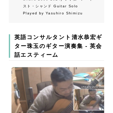
スト・シャンド Guitar Solo
Played by Yasuhiro Shimizu
英語コンサルタント清水恭宏ギ
ター珠玉のギター演奏集 - 英会
話エスティーム