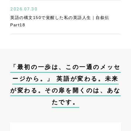
2026.07.30
英語の構文150で覚醒した私の英語人生｜自叙伝
Part18
「最初の一歩は、この一通のメッセ
ージから。」 英語が変わる。未来
が変わる。その扉を開くのは、あな
たです。