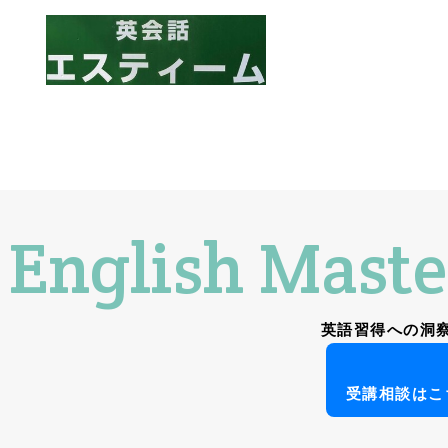
English Maste
英語習得への洞
受講相談はこ