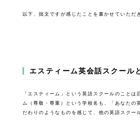
以下、拙文ですが感じたことを書かせていただ
エスティーム英会話スクール
「エスティーム」という英語スクールのことは
ム（尊敬・尊重）という学校名も、「あなたの
だわりのようなものを感じて、他の英語スクー