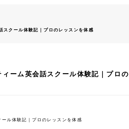
話スクール体験記｜プロのレッスンを体感
ティーム英会話スクール体験記｜プロ
クール体験記｜プロのレッスンを体感