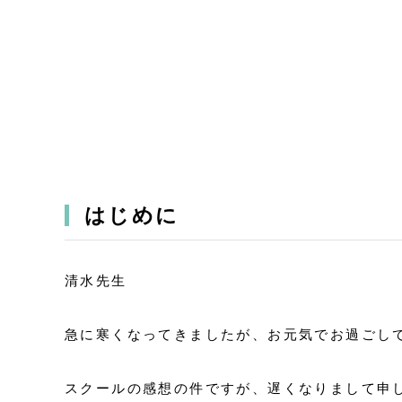
はじめに
清水先生
急に寒くなってきましたが、お元気でお過ごし
スクールの感想の件ですが、遅くなりまして申