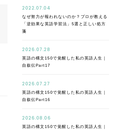
2022.07.04
なぜ努力が報われないのか？プロが教える
「逆効果な英語学習法」5選と正しい処方
箋
2026.07.28
英語の構文150で覚醒した私の英語人生｜
自叙伝Part17
の
2026.07.27
英語の構文150で覚醒した私の英語人生｜
自叙伝Part16
2026.08.06
英語の構文150で覚醒した私の英語人生｜