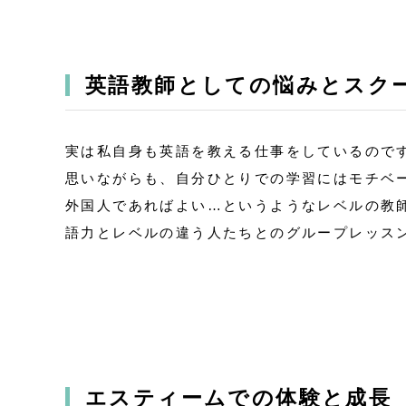
英語教師としての悩みとスク
実は私自身も英語を教える仕事をしているので
思いながらも、自分ひとりでの学習にはモチベ
外国人であればよい…というようなレベルの教
語力とレベルの違う人たちとのグループレッス
エスティームでの体験と成長