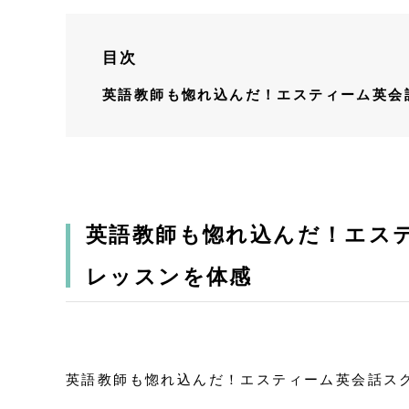
目次
英語教師も惚れ込んだ！エスティーム英会
英語教師も惚れ込んだ！エス
レッスンを体感
英語教師も惚れ込んだ！エスティーム英会話ス