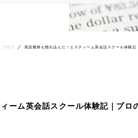
ブログ
英語教師も惚れ込んだ！エスティーム英会話スクール体験記
ティーム英会話スクール体験記｜プロ