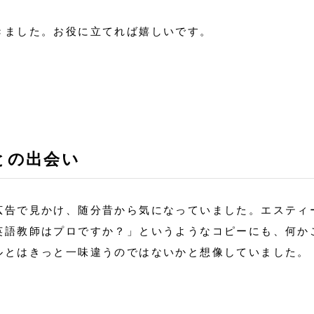
きました。お役に立てれば嬉しいです。
との出会い
広告で見かけ、随分昔から気になっていました。エスティ
英語教師はプロですか？」というようなコピーにも、何か
ルとはきっと一味違うのではないかと想像していました。