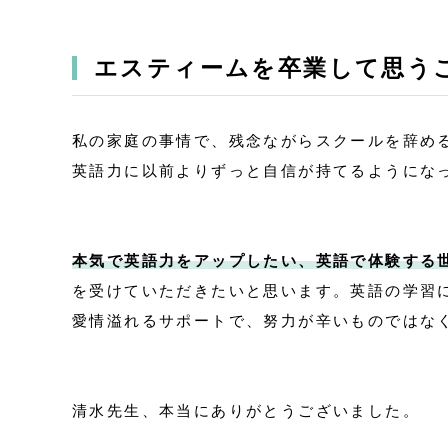
エスティームを卒業して思う
私の家庭の事情で、残念ながらスクールを辞め
英語力に以前よりずっと自信が持てるようにな
本気で英語力をアップしたい、英語で体験する
を受けていただきたいと思います。英語の学習
愛情溢れるサポートで、努力が辛いものではな
清水先生、本当にありがとうございました。