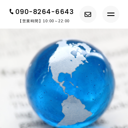
090-8264-6643
【営業時間】10:00～22:00
トップ
エスティームについて
キャンペーン情報
サービス紹介
講師紹介