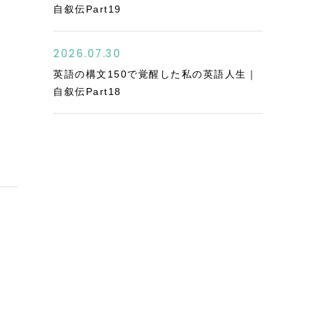
自叙伝Part19
2026.07.30
英語の構文150で覚醒した私の英語人生｜
自叙伝Part18