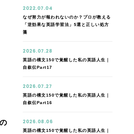
2022.07.04
なぜ努力が報われないのか？プロが教える
「逆効果な英語学習法」5選と正しい処方
箋
2026.07.28
英語の構文150で覚醒した私の英語人生｜
自叙伝Part17
2026.07.27
英語の構文150で覚醒した私の英語人生｜
自叙伝Part16
の
2026.08.06
英語の構文150で覚醒した私の英語人生｜