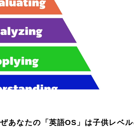
ぜあなたの「英語OS」は子供レベル