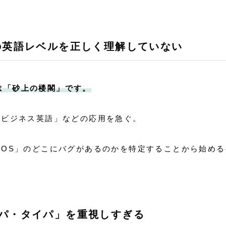
の英語レベルを正しく理解していない
は「砂上の楼閣」です。
なビジネス英語」などの応用を急ぐ。
「OS」のどこにバグがあるのかを特定することから始める
パ・タイパ」を重視しすぎる