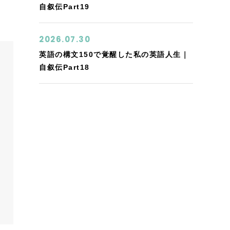
自叙伝Part19
2026.07.30
英語の構文150で覚醒した私の英語人生｜
自叙伝Part18