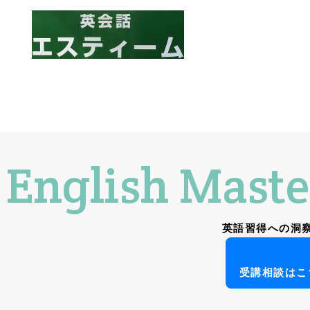
English Maste
英語習得への洞
受講相談はこ