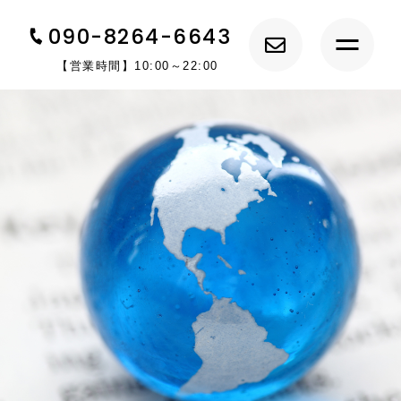
090-8264-6643
【営業時間】10:00～22:00
トップ
エスティームについて
キャンペーン情報
サービス紹介
講師紹介