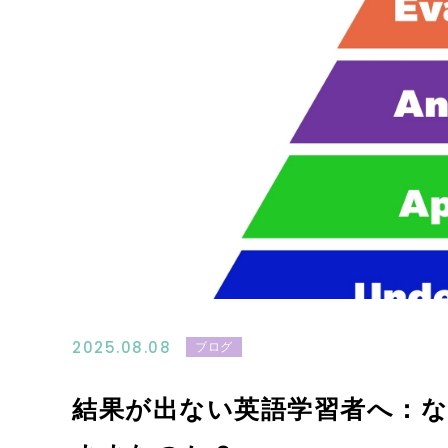
2025.08.08
ブログ
結果が出ない英語学習者へ：な